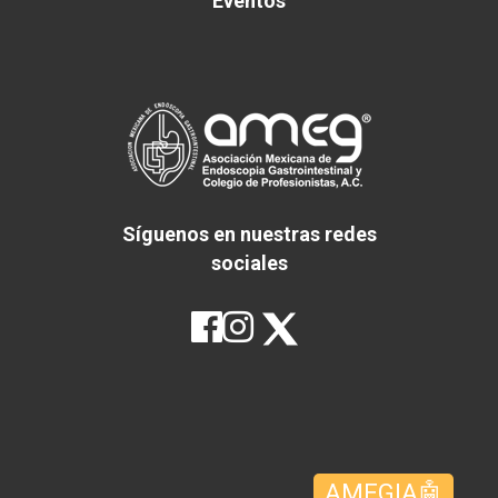
Eventos
Síguenos en nuestras redes
sociales