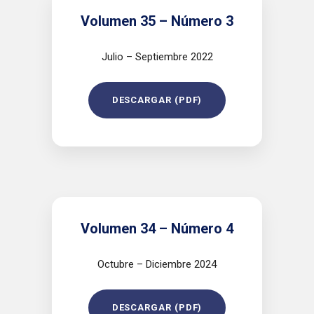
Volumen 35 – Número 3
Julio – Septiembre 2022
DESCARGAR (PDF)
Volumen 34 – Número 4
Octubre – Diciembre 2024
DESCARGAR (PDF)