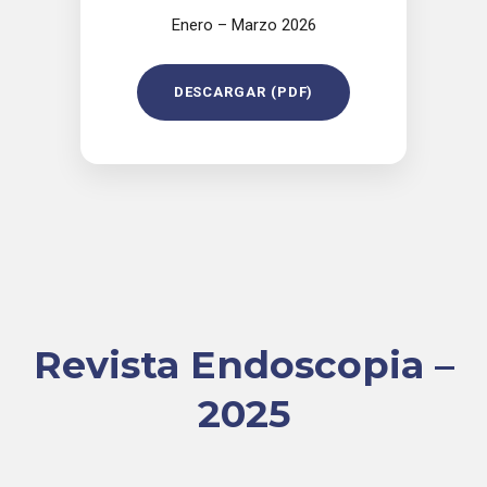
Enero – Marzo 2026
DESCARGAR (PDF)
Revista Endoscopia –
2025