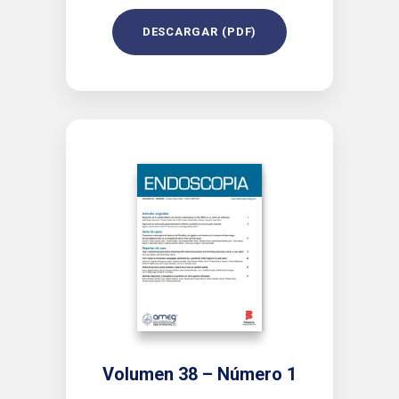
DESCARGAR (PDF)
Volumen 38 – Número 1