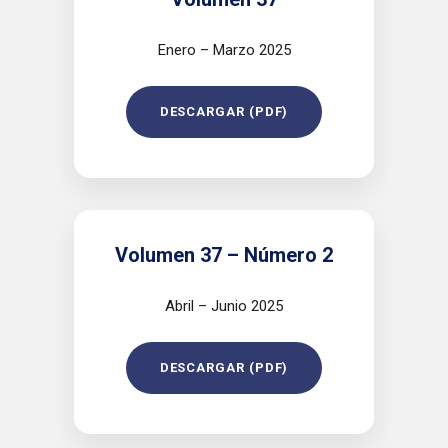
Enero – Marzo 2025
DESCARGAR (PDF)
Volumen 37 – Número 2
Abril – Junio 2025
DESCARGAR (PDF)