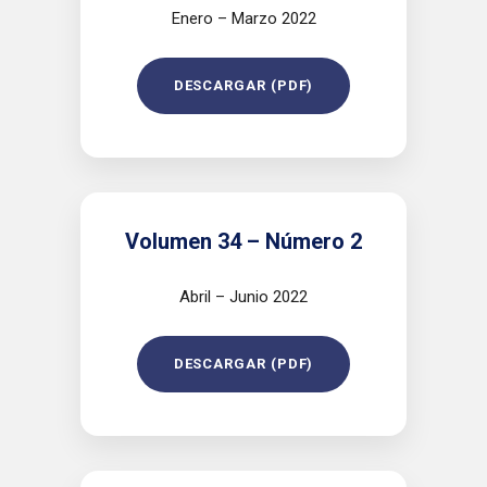
Enero – Marzo 2022
DESCARGAR (PDF)
Volumen 34 – Número 2
Abril – Junio 2022
DESCARGAR (PDF)