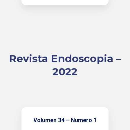
Revista Endoscopia –
2022
Volumen 34 – Numero 1