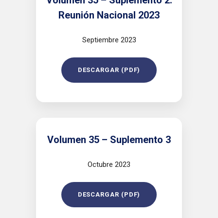
Volumen 35 – Suplemento 2:
Reunión Nacional 2023
Septiembre 2023
DESCARGAR (PDF)
Volumen 35 – Suplemento 3
Octubre 2023
DESCARGAR (PDF)