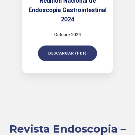
Reunión Nacional de
Endoscopia Gastrointestinal
2024
Octubre 2024
DESCARGAR (PDF)
Revista Endoscopia –