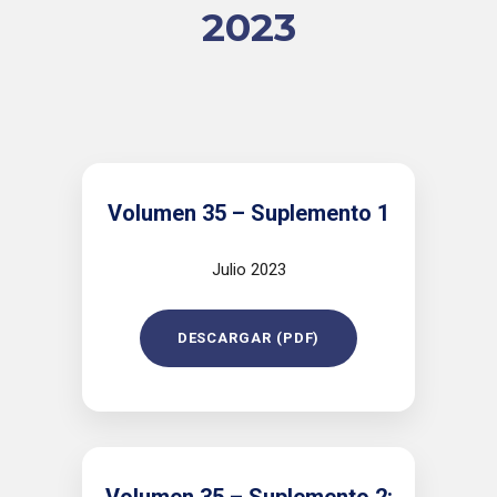
2023
Volumen 35 – Suplemento 1
Julio 2023
DESCARGAR (PDF)