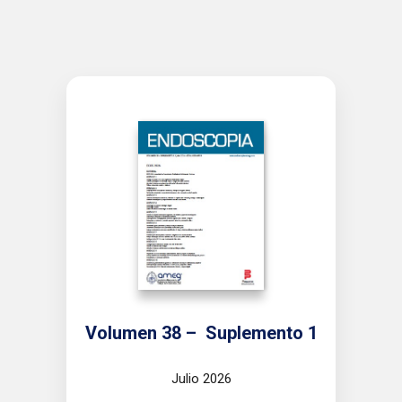
Volumen 38 – Suplemento 1
Julio 2026