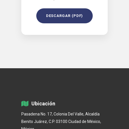
DESCARGAR (PDF)
Ubicación
Pasadena No. 17, Colonia Del Valle, Alcaldía
Benito Juárez, C.P. 03100 Ciudad de México,