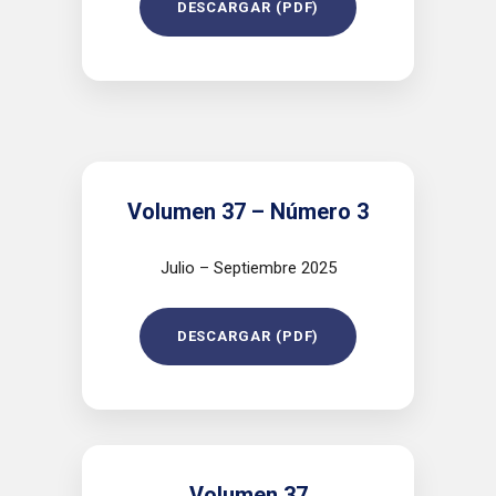
DESCARGAR (PDF)
Volumen 37 – Número 3
Julio – Septiembre 2025
DESCARGAR (PDF)
Volumen 37