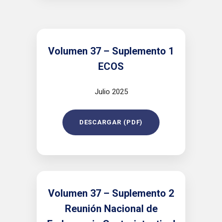
Volumen 37 – Suplemento 1
ECOS
Julio 2025
DESCARGAR (PDF)
Volumen 37 – Suplemento 2
Reunión Nacional de