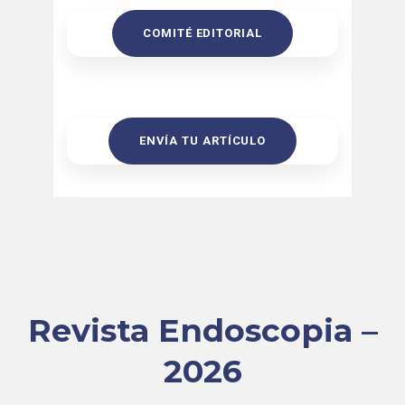
COMITÉ EDITORIAL
ENVÍA TU ARTÍCULO
Revista Endoscopia –
2026