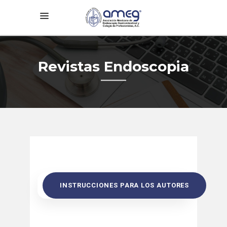
Revistas Endoscopia
INSTRUCCIONES PARA LOS AUTORES