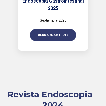
Endoscopia Gastrointestinal
2025
Septiembre 2025
DESCARGAR (PDF)
Revista Endoscopia –
2024