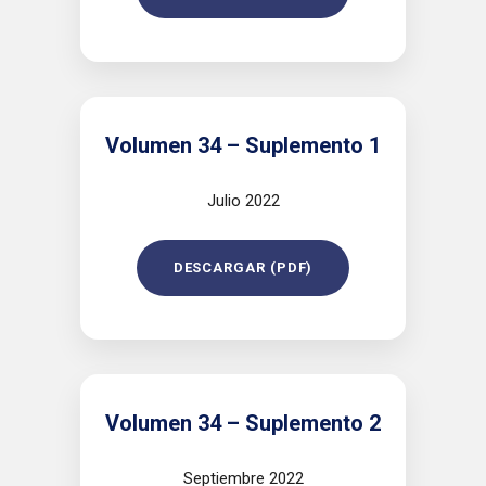
Volumen 34 – Suplemento 1
Julio 2022
DESCARGAR (PDF)
Volumen 34 – Suplemento 2
Septiembre 2022