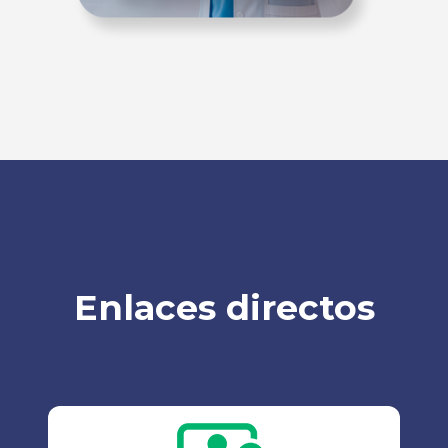
Enlaces directos