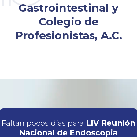
Gastrointestinal y
Colegio de
Profesionistas, A.C.
Faltan pocos días para
LIV Reunión
Nacional de Endoscopia