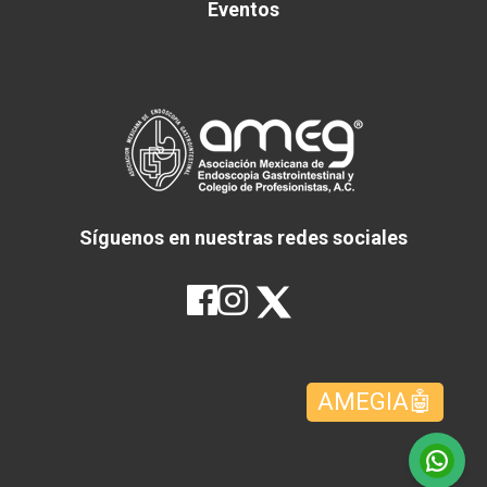
Eventos
Síguenos en nuestras redes sociales