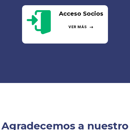
Acceso Socios
VER MÁS
Agradecemos a nuestro