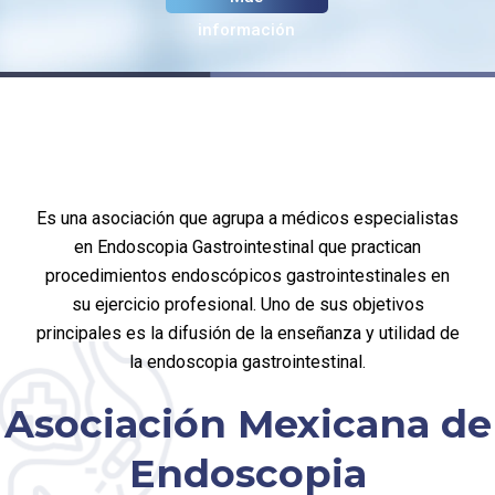
información
Es una asociación que agrupa a médicos especialistas
en Endoscopia Gastrointestinal que practican
procedimientos endoscópicos gastrointestinales en
su ejercicio profesional. Uno de sus objetivos
principales es la difusión de la enseñanza y utilidad de
la endoscopia gastrointestinal.
Asociación Mexicana de
Endoscopia