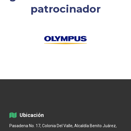
patrocinador
Ubicación
Pasadena No. 17, Colonia Del Valle, Alcaldía Benito Juárez,