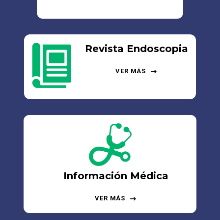
Revista Endoscopia
VER MÁS
Información Médica
VER MÁS