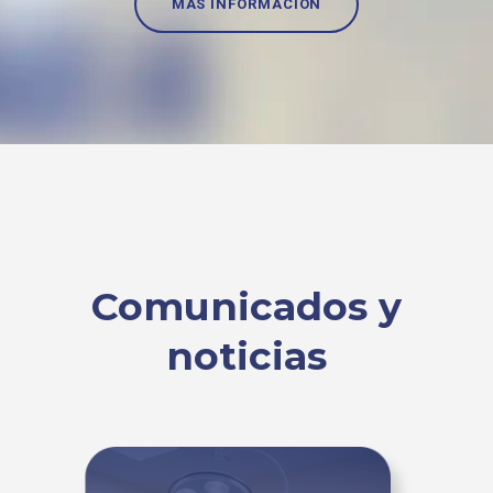
MÁS INFORMACIÓN
Comunicados y
noticias