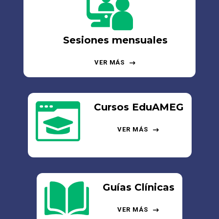
Sesiones mensuales
VER MÁS
Cursos EduAMEG
VER MÁS
Guías Clínicas
VER MÁS