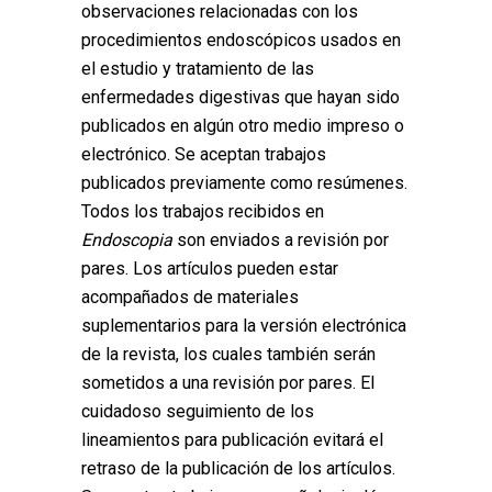
observaciones relacionadas con los
procedimientos endoscópicos usados en
el estudio y tratamiento de las
enfermedades digestivas que hayan sido
publicados en algún otro medio impreso o
electrónico. Se aceptan trabajos
publicados previamente como resúmenes.
Todos los trabajos recibidos en
Endoscopia
son enviados a revisión por
pares. Los artículos pueden estar
acompañados de materiales
suplementarios para la versión electrónica
de la revista, los cuales también serán
sometidos a una revisión por pares. El
cuidadoso seguimiento de los
lineamientos para publicación evitará el
retraso de la publicación de los artículos.