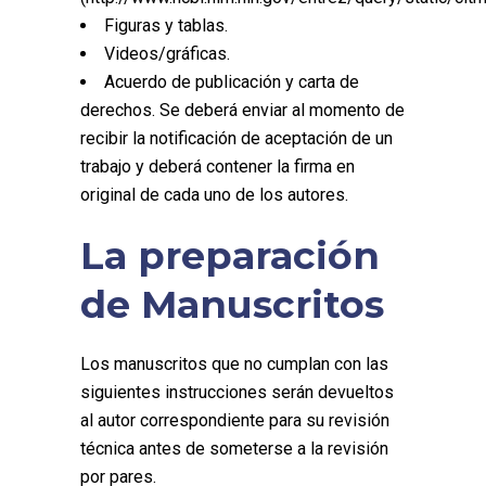
Figuras y tablas.
Videos/gráficas.
Acuerdo de publicación y carta de
derechos. Se deberá enviar al momento de
recibir la notificación de aceptación de un
trabajo y deberá contener la firma en
original de cada uno de los autores.
La preparación
de Manuscritos
Los manuscritos que no cumplan con las
siguientes instrucciones serán devueltos
al autor correspondiente para su revisión
técnica antes de someterse a la revisión
por pares.