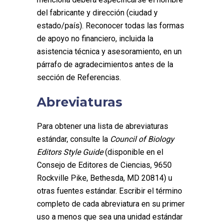
del fabricante y dirección (ciudad y
estado/país). Reconocer todas las formas
de apoyo no financiero, incluida la
asistencia técnica y asesoramiento, en un
párrafo de agradecimientos antes de la
sección de Referencias.
Abreviaturas
Para obtener una lista de abreviaturas
estándar, consulte la
Council of Biology
Editors Style Guide
(disponible en el
Consejo de Editores de Ciencias, 9650
Rockville Pike, Bethesda, MD 20814) u
otras fuentes estándar. Escribir el término
completo de cada abreviatura en su primer
uso a menos que sea una unidad estándar