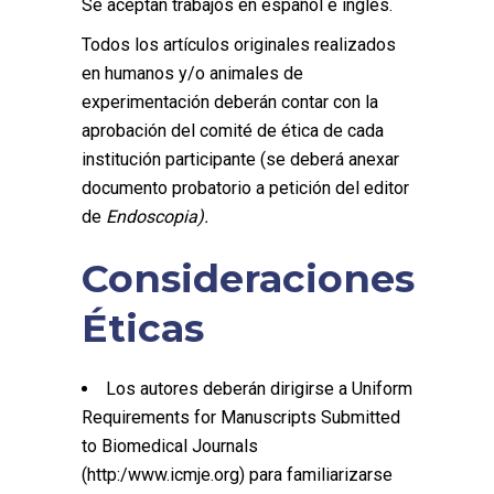
Se aceptan trabajos en español e inglés.
Todos los artículos originales realizados
en humanos y/o animales de
experimentación deberán contar con la
aprobación del comité de ética de cada
institución participante (se deberá anexar
documento probatorio a petición del editor
de
Endoscopia).
Consideraciones
Éticas
Los autores deberán dirigirse a Uniform
Requirements for Manuscripts Submitted
to Biomedical Journals
(http:/www.icmje.org) para familiarizarse