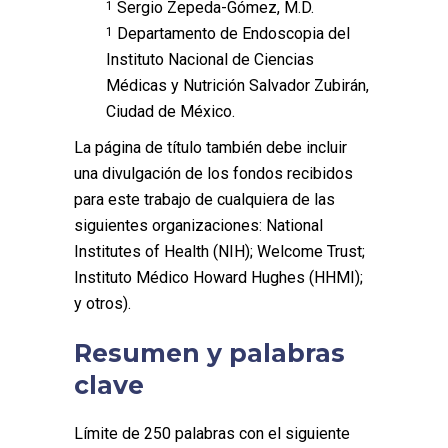
Sergio Zepeda-Gómez, M.D.
1
Departamento de Endoscopia del
1
Instituto Nacional de Ciencias
Médicas y Nutrición Salvador Zubirán,
Ciudad de México.
La página de título también debe incluir
una divulgación de los fondos recibidos
para este trabajo de cualquiera de las
siguientes organizaciones: National
Institutes of Health (NIH); Welcome Trust;
Instituto Médico Howard Hughes (HHMI);
y otros).
Resumen y palabras
clave
Límite de 250 palabras con el siguiente