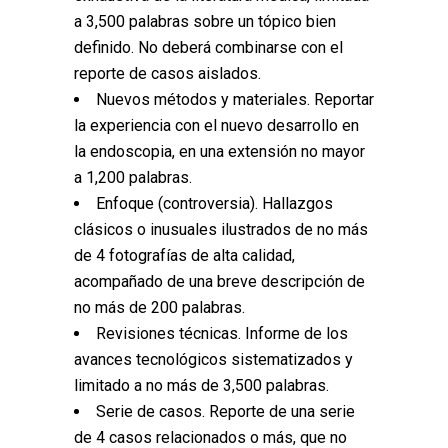
a 3,500 palabras sobre un tópico bien
definido. No deberá combinarse con el
reporte de casos aislados.
Nuevos métodos y materiales. Reportar
la experiencia con el nuevo desarrollo en
la endoscopia, en una extensión no mayor
a 1,200 palabras.
Enfoque (controversia). Hallazgos
clásicos o inusuales ilustrados de no más
de 4 fotografías de alta calidad,
acompañado de una breve descripción de
no más de 200 palabras.
Revisiones técnicas. Informe de los
avances tecnológicos sistematizados y
limitado a no más de 3,500 palabras.
Serie de casos. Reporte de una serie
de 4 casos relacionados o más, que no