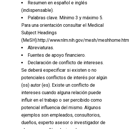
Resumen en español e inglés
(indispensable).
Palabras clave. Mínimo 3 y máximo 5.
Para una orientación consultar el Medical
Subject Headings
(MeSH).http://www.nlm.nih.gov/mesh/meshhome.html
Abreviaturas.
Fuentes de apoyo financiero.
Declaración de conflicto de intereses.
Se deberá especificar si existen o no
potenciales conflictos de interés por algún
(os) autor (es). Existe un conflicto de
intereses cuando alguna relación puede
influir en el trabajo o ser percibido como
potencial influencia del mismo. Algunos
ejemplos son empleados, consultorios,
dueños, experto asesor o investigador de