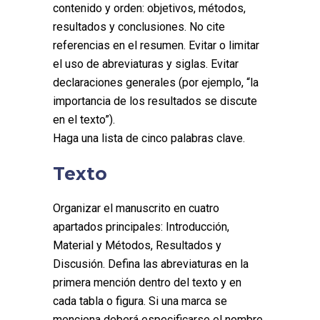
contenido y orden: objetivos, métodos,
resultados y conclusiones. No cite
referencias en el resumen. Evitar o limitar
el uso de abreviaturas y siglas. Evitar
declaraciones generales (por ejemplo, “la
importancia de los resultados se discute
en el texto”).
Haga una lista de cinco palabras clave.
Texto
Organizar el manuscrito en cuatro
apartados principales: Introducción,
Material y Métodos, Resultados y
Discusión. Defina las abreviaturas en la
primera mención dentro del texto y en
cada tabla o figura. Si una marca se
menciona deberá especificarse el nombre