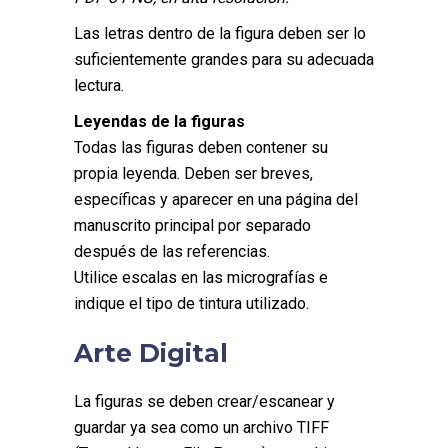
Las letras dentro de la figura deben ser lo
suficientemente grandes para su adecuada
lectura.
Leyendas de la figuras
Todas las figuras deben contener su
propia leyenda. Deben ser breves,
específicas y aparecer en una página del
manuscrito principal por separado
después de las referencias.
Utilice escalas en las micrografías e
indique el tipo de tintura utilizado.
Arte Digital
La figuras se deben crear/escanear y
guardar ya sea como un archivo TIFF