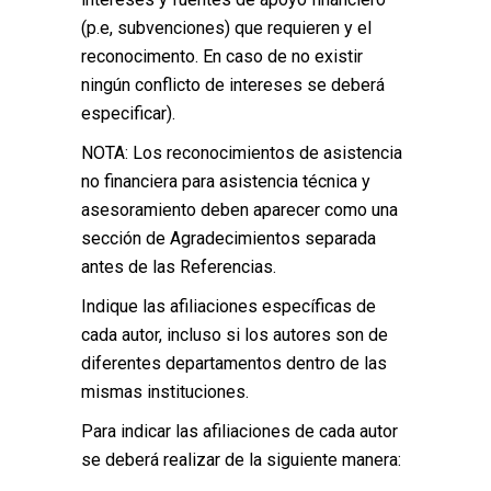
(p.e, subvenciones) que requieren y el
reconocimento. En caso de no existir
ningún conflicto de intereses se deberá
especificar).
NOTA: Los reconocimientos de asistencia
no financiera para asistencia técnica y
asesoramiento deben aparecer como una
sección de Agradecimientos separada
antes de las Referencias.
Indique las afiliaciones específicas de
cada autor, incluso si los autores son de
diferentes departamentos dentro de las
mismas instituciones.
Para indicar las afiliaciones de cada autor
se deberá realizar de la siguiente manera: