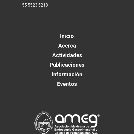
55 5523 5218
Inicio
Acerca
Actividades
Publicaciones
Información
Eventos