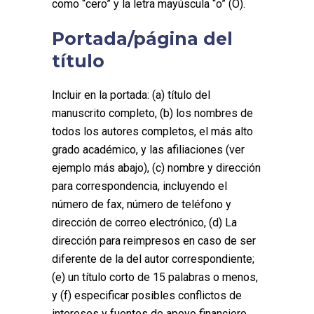
como “cero” y la letra mayúscula “o” (O).
Portada/página del
título
Incluir en la portada: (a) título del
manuscrito completo, (b) los nombres de
todos los autores completos, el más alto
grado académico, y las afiliaciones (ver
ejemplo más abajo), (c) nombre y dirección
para correspondencia, incluyendo el
número de fax, número de teléfono y
dirección de correo electrónico, (d) La
dirección para reimpresos en caso de ser
diferente de la del autor correspondiente;
(e) un título corto de 15 palabras o menos,
y (f) especificar posibles conflictos de
intereses y fuentes de apoyo financiero