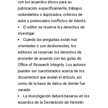
con los acuerdos éticos para su
publicación; específicamente, trabajos
redundantes o duplicados, criterios de
autor y potenciales conflictos de interés.
El editor se reserva los derechos de
investigar.
Cuando las preguntas están mal
orientadas o son deshonestas, los
editores se reservan los derechos de
proceder de acuerdo con las guías de
Office of Research Integrity. Los autores
pueden ser cuestionados acerca de los
documentos que avalan el artículo, así
como de la base de datos de donde fue
sacado.
La investigación deberá basarse en los
acuerdos de la Declaración de Helsinki.