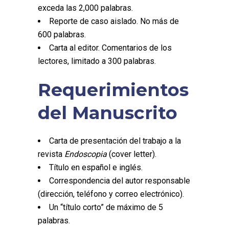
exceda las 2,000 palabras.
Reporte de caso aislado. No más de
600 palabras.
Carta al editor. Comentarios de los
lectores, limitado a 300 palabras.
Requerimientos
del Manuscrito
Carta de presentación del trabajo a la
revista
Endoscopia
(cover letter).
Título en español e inglés.
Correspondencia del autor responsable
(dirección, teléfono y correo electrónico).
Un “título corto” de máximo de 5
palabras.