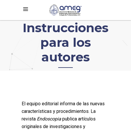
Instrucciones
para los
autores
El equipo editorial informa de las nuevas
características y procedimientos. La
revista
Endoscopia
publica artículos
originales de investigaciones y