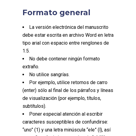
Formato general
La versión electrónica del manuscrito
debe estar escrita en archivo Word en letra
tipo arial con espacio entre renglones de
1.5.
No debe contener ningún formato
extraño.
No utilice sangrías.
Por ejemplo, utilice retornos de carro
(enter) sólo al final de los párrafos y líneas
de visualización (por ejemplo, títulos,
subtítulos).
Poner especial atención al escribir
caracteres susceptibles de confundirse:
“uno” (1) y una letra minúscula “ele” (l), así