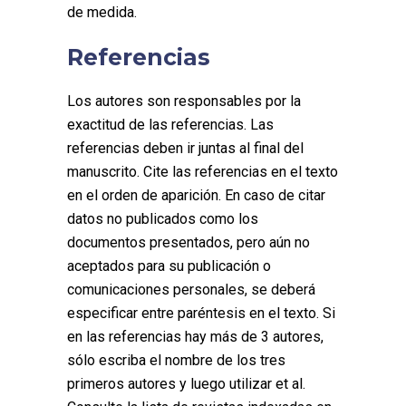
de medida.
Referencias
Los autores son responsables por la
exactitud de las referencias. Las
referencias deben ir juntas al final del
manuscrito. Cite las referencias en el texto
en el orden de aparición. En caso de citar
datos no publicados como los
documentos presentados, pero aún no
aceptados para su publicación o
comunicaciones personales, se deberá
especificar entre paréntesis en el texto. Si
en las referencias hay más de 3 autores,
sólo escriba el nombre de los tres
primeros autores y luego utilizar et al.