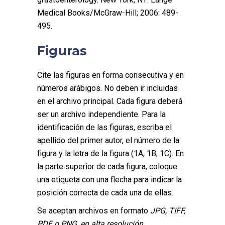
Medical Books/McGraw-Hill; 2006: 489-
495.
Figuras
Cite las figuras en forma consecutiva y en
números arábigos. No deben ir incluidas
en el archivo principal. Cada figura deberá
ser un archivo independiente. Para la
identificación de las figuras, escriba el
apellido del primer autor, el número de la
figura y la letra de la figura (1A, 1B, 1C). En
la parte superior de cada figura, coloque
una etiqueta con una flecha para indicar la
posición correcta de cada una de ellas.
Se aceptan archivos en formato
JPG, TIFF,
PDF o PNG, en alta resolución.