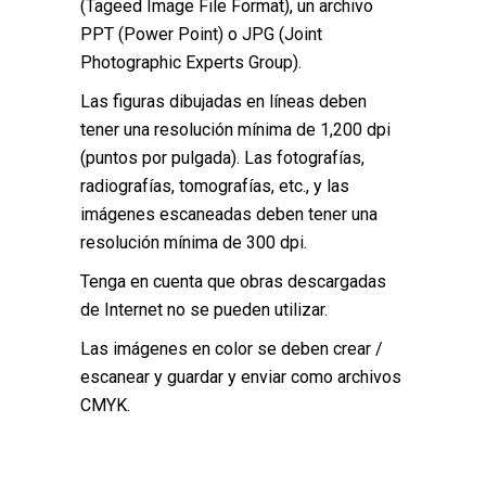
(Tageed Image File Format), un archivo
PPT (Power Point) o JPG (Joint
Photographic Experts Group).
Las figuras dibujadas en líneas deben
tener una resolución mínima de 1,200 dpi
(puntos por pulgada). Las fotografías,
radiografías, tomografías, etc., y las
imágenes escaneadas deben tener una
resolución mínima de 300 dpi.
Tenga en cuenta que obras descargadas
de Internet no se pueden utilizar.
Las imágenes en color se deben crear /
escanear y guardar y enviar como archivos
CMYK.