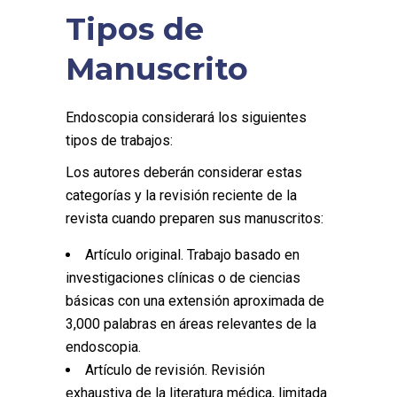
Tipos de
Manuscrito
Endoscopia considerará los siguientes
tipos de trabajos:
Los autores deberán considerar estas
categorías y la revisión reciente de la
revista cuando preparen sus manuscritos:
Artículo original. Trabajo basado en
investigaciones clínicas o de ciencias
básicas con una extensión aproximada de
3,000 palabras en áreas relevantes de la
endoscopia.
Artículo de revisión. Revisión
exhaustiva de la literatura médica, limitada