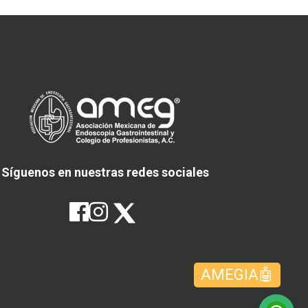
Síguenos en nuestras redes sociales