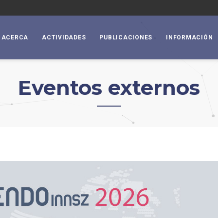
ACERCA
ACTIVIDADES
PUBLICACIONES
INFORMACIÓN
Eventos externos