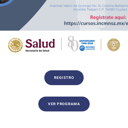
REGISTRO
VER PROGRAMA