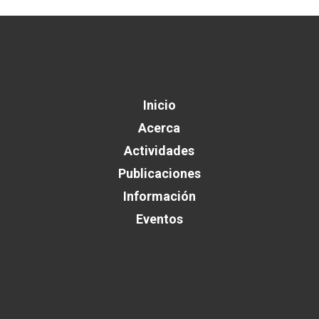
Inicio
Acerca
Actividades
Publicaciones
Información
Eventos