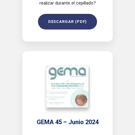
realizar durante el cepillado?
DESCARGAR (PDF)
GEMA 45 – Junio 2024