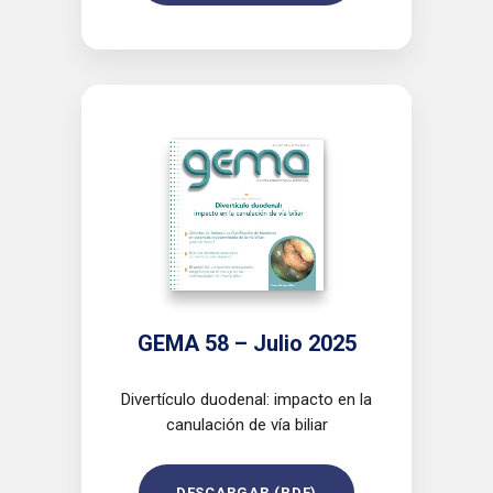
GEMA 58 – Julio 2025
Divertículo duodenal: impacto en la
canulación de vía biliar
DESCARGAR (PDF)