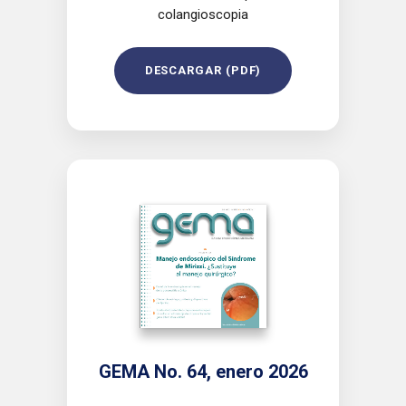
colangioscopia
DESCARGAR (PDF)
GEMA No. 64, enero 2026