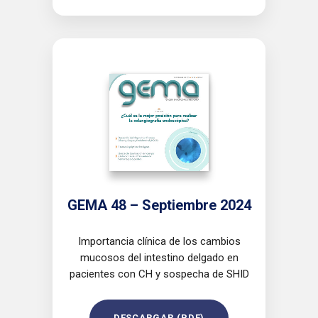
GEMA 48 – Septiembre 2024
Importancia clínica de los cambios
mucosos del intestino delgado en
pacientes con CH y sospecha de SHID
DESCARGAR (PDF)