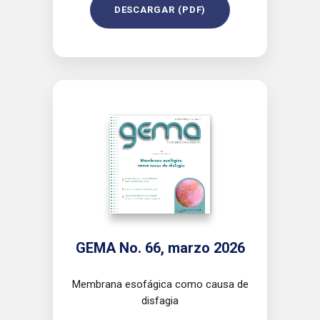
DESCARGAR (PDF)
GEMA No. 66, marzo 2026
Membrana esofágica como causa de
disfagia