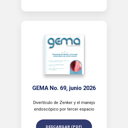
GEMA No. 69, junio 2026
Divertículo de Zenker y el manejo
endoscópico por tercer espacio
DESCARGAR (PDF)