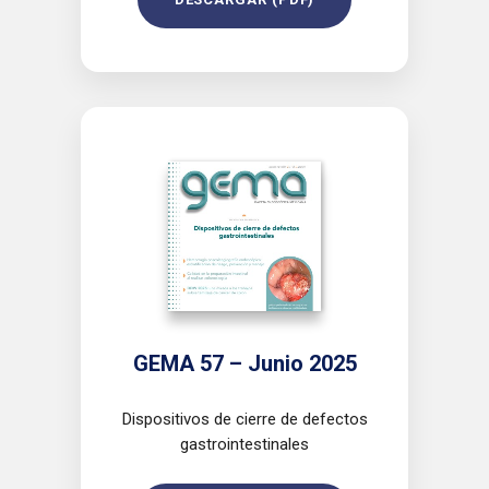
GEMA 57 – Junio 2025
Dispositivos de cierre de defectos
gastrointestinales