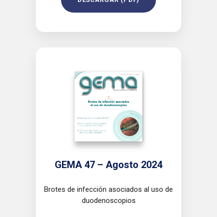
GEMA 47 – Agosto 2024
Brotes de infección asociados al uso de
duodenoscopios