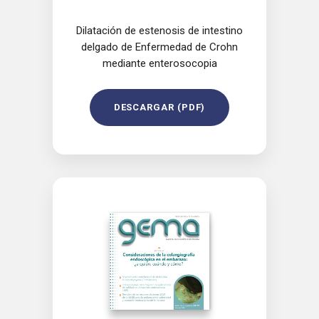
Dilatación de estenosis de intestino
delgado de Enfermedad de Crohn
mediante enterosocopia
DESCARGAR (PDF)