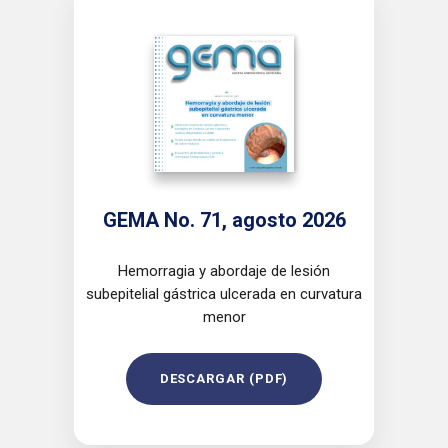
GEMA No. 71, agosto 2026
Hemorragia y abordaje de lesión
subepitelial gástrica ulcerada en curvatura
menor
DESCARGAR (PDF)