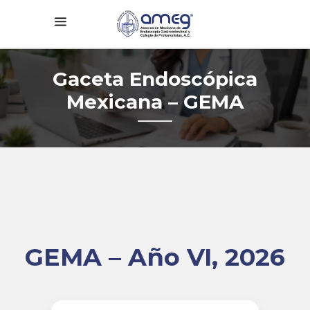
Gaceta Endoscópica
Mexicana – GEMA
GEMA – Año VI, 2026