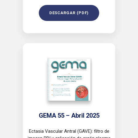
DESCARGAR (PDF)
GEMA 55 – Abril 2025
Ectasia Vascular Antral (GAVE): filtro de