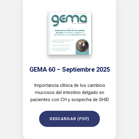
GEMA 60 – Septiembre 2025
Importancia clínica de los cambios
mucosos del intestino delgado en
pacientes con CH y sospecha de SHID
DESCARGAR (PDF)