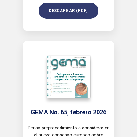
DESCARGAR (PDF)
GEMA No. 65, febrero 2026
Perlas preprocedimiento a considerar en
el nuevo consenso europeo sobre