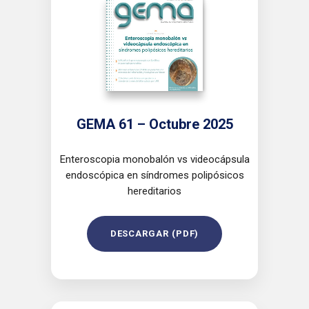
GEMA 61 – Octubre 2025
Enteroscopia monobalón vs videocápsula
endoscópica en síndromes polipósicos
hereditarios
DESCARGAR (PDF)