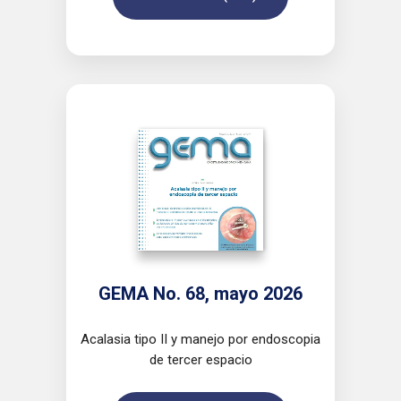
GEMA No. 68, mayo 2026
Acalasia tipo II y manejo por endoscopia
de tercer espacio