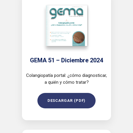
GEMA 51 – Diciembre 2024
Colangiopatía portal: ¿cómo diagnosticar,
a quién y cómo tratar?
DESCARGAR (PDF)