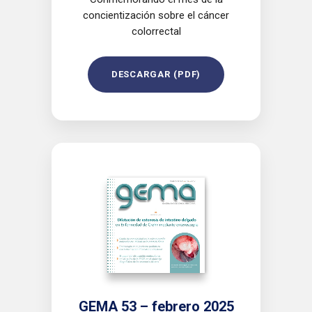
concientización sobre el cáncer
colorrectal
DESCARGAR (PDF)
GEMA 53 – febrero 2025