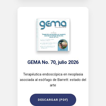
GEMA No. 70, julio 2026
Terapéutica endoscópica en neoplasia
asociada al esófago de Barrett: estado del
arte
DESCARGAR (PDF)