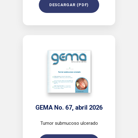
DESCARGAR (PDF)
GEMA No. 67, abril 2026
Tumor submucoso ulcerado