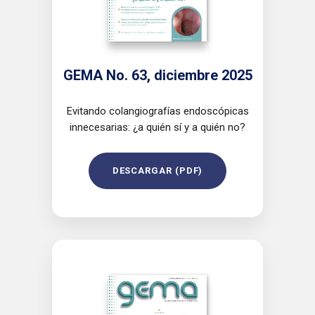
GEMA No. 63, diciembre 2025
Evitando colangiografías endoscópicas
innecesarias: ¿a quién sí y a quién no?
DESCARGAR (PDF)