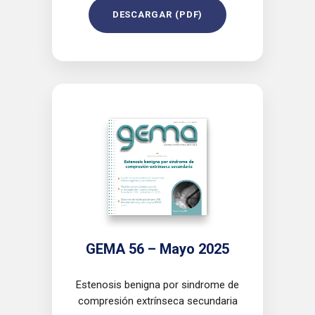
DESCARGAR (PDF)
GEMA 56 – Mayo 2025
Estenosis benigna por sindrome de
compresión extrínseca secundaria