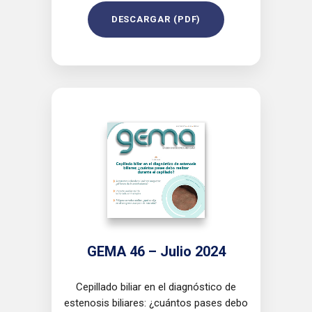
DESCARGAR (PDF)
GEMA 46 – Julio 2024
Cepillado biliar en el diagnóstico de
estenosis biliares: ¿cuántos pases debo