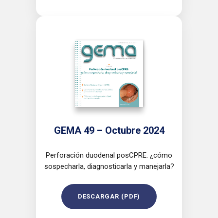
GEMA 49 – Octubre 2024
Perforación duodenal posCPRE: ¿cómo
sospecharla, diagnosticarla y manejarla?
DESCARGAR (PDF)