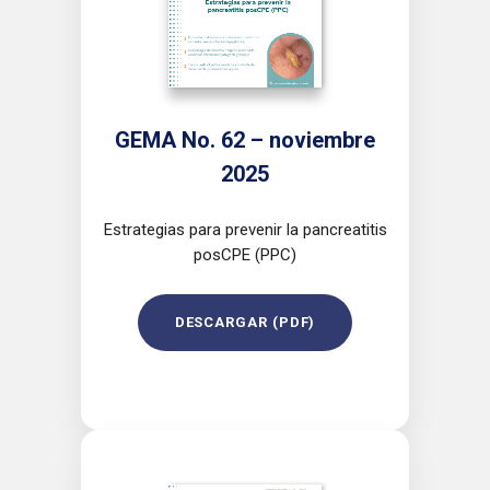
GEMA No. 62 – noviembre
2025
Estrategias para prevenir la pancreatitis
posCPE (PPC)
DESCARGAR (PDF)