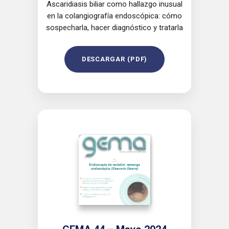
Ascaridiasis biliar como hallazgo inusual
en la colangiografía endoscópica: cómo
sospecharla, hacer diagnóstico y tratarla
DESCARGAR (PDF)