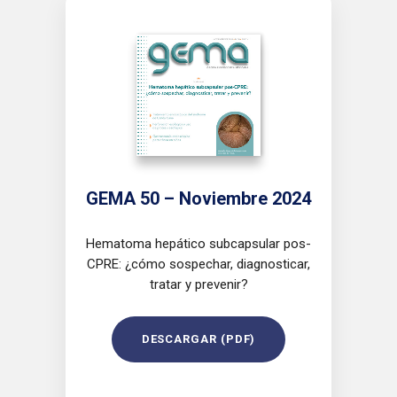
GEMA 50 – Noviembre 2024
Hematoma hepático subcapsular pos-
CPRE: ¿cómo sospechar, diagnosticar,
tratar y prevenir?
DESCARGAR (PDF)