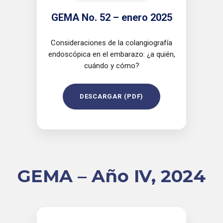
GEMA No. 52 – enero 2025
Consideraciones de la colangiografía
endoscópica en el embarazo: ¿a quién,
cuándo y cómo?
DESCARGAR (PDF)
GEMA – Año IV, 2024