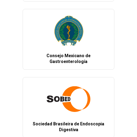
Consejo Mexicano de
Gastroenterología
Sociedad Brasileira de Endoscopia
Digestiva