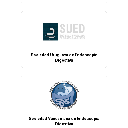
Sociedad Uruguaya de Endoscopia
Digestiva
Sociedad Venezolana de Endoscopia
Digestiva