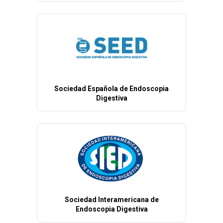
Sociedad Española de Endoscopia
Digestiva
Sociedad Interamericana de
Endoscopia Digestiva