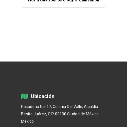
World Gastroenterology Organisation
Ubicación
Pasadena No. 17, Colonia Del Valle, Alcaldía
Benito Juárez, C.P. 03100 Ciudad de México,
México