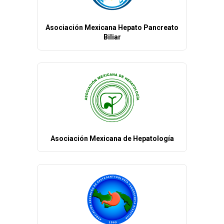
Asociación Mexicana Hepato Pancreato
Biliar
Asociación Mexicana de Hepatología