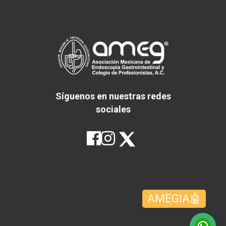
Síguenos en nuestras redes
sociales