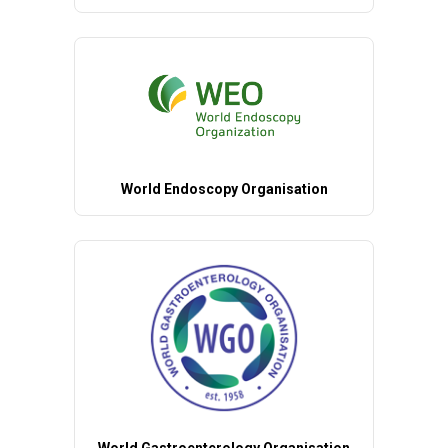
World Endoscopy Organisation