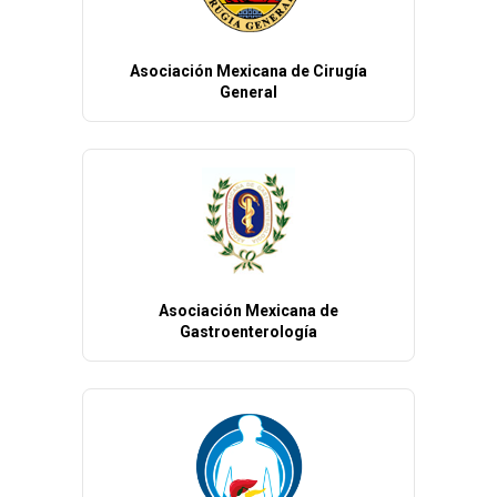
Asociación Mexicana de Cirugía
General
Asociación Mexicana de
Gastroenterología