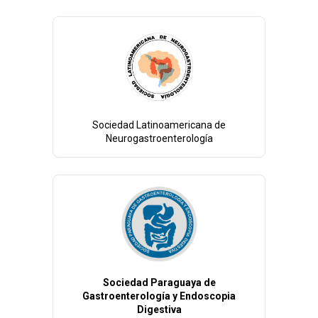
Sociedad Latinoamericana de
Neurogastroenterología
Sociedad Paraguaya de
Gastroenterología y Endoscopia
Digestiva