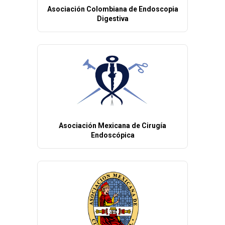
Asociación Colombiana de Endoscopia
Digestiva
Asociación Mexicana de Cirugía
Endoscópica