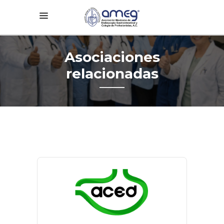
Asociaciones
relacionadas