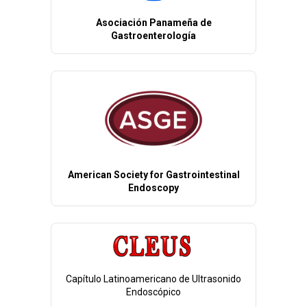
Asociación Panameña de
Gastroenterología
American Society for Gastrointestinal
Endoscopy
Capítulo Latinoamericano de Ultrasonido
Endoscópico