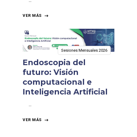
VER MÁS
Sesiones Mensuales 2026
Endoscopia del
futuro: Visión
computacional e
Inteligencia Artificial
VER MÁS