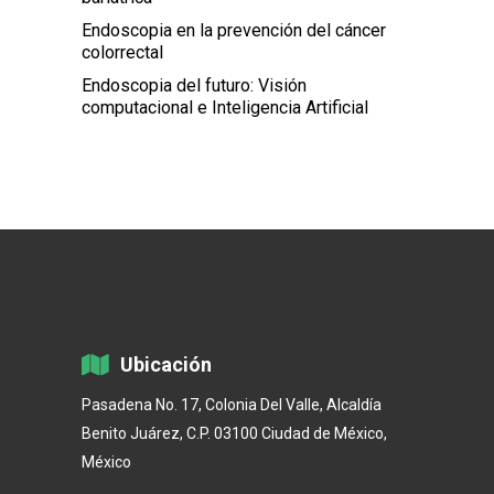
Endoscopia en la prevención del cáncer
colorrectal
Endoscopia del futuro: Visión
computacional e Inteligencia Artificial
Ubicación
Pasadena No. 17, Colonia Del Valle, Alcaldía
Benito Juárez, C.P. 03100 Ciudad de México,
México