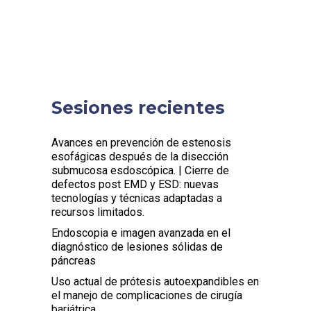
Sesiones recientes
Avances en prevención de estenosis
esofágicas después de la disección
submucosa esdoscópica. | Cierre de
defectos post EMD y ESD: nuevas
tecnologías y técnicas adaptadas a
recursos limitados.
Endoscopia e imagen avanzada en el
diagnóstico de lesiones sólidas de
páncreas
Uso actual de prótesis autoexpandibles en
el manejo de complicaciones de cirugía
bariátrica