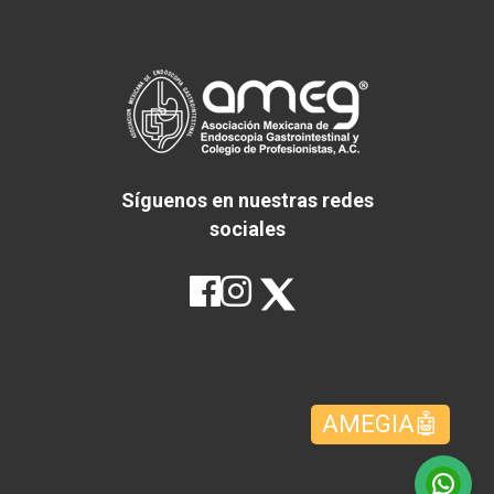
Síguenos en nuestras redes
sociales